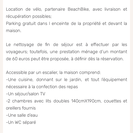
Location de vélo, partenaire BeachBike, avec livraison et
récupération possibles;
Parking gratuit dans l enceinte de la propriété et devant la
maison.
Le nettoyage de fin de séjour est à effectuer par les
voyageurs; toutefois, une prestation ménage d’un montant
de 60 euros peut être proposée, à définir dès la réservation.
Accessible par un escalier, la maison comprend:
-Une cuisine, donnant sur le jardin, et tout l’équipement
nécessaire à la confection des repas
-Un séjour/salon TV
-2 chambres avec lits doubles 140cmX190cm, couettes et
oreillers fournis
-Une salle d’eau
-Un WC séparé