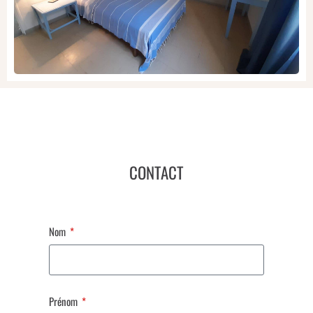
CONTACT
Nom
Prénom