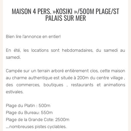
MAISON 4 PERS. »KOSIKI »/500M PLAGE/ST
PALAIS SUR MER
Bien lire l’annonce en entier!
En été, les locations sont hebdomadaires, du samedi au
samedi.
Campée sur un terrain arboré entièrement clos, cette maison
au charme authentique est située à 200m du centre village ,
des commerces, boutiques , restaurants et animations
estivales.
Plage du Platin : 500m
Plage du Bureau: 550m
Plage de la Grande Cote: 2500m
….nombreuses pistes cyclables.