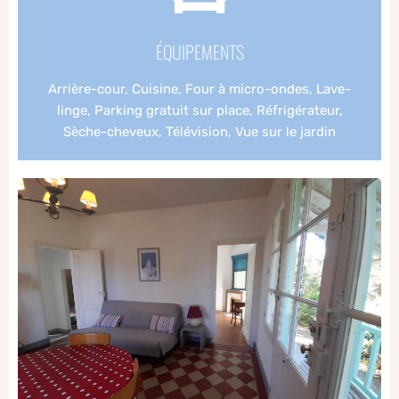
ÉQUIPEMENTS
Arrière-cour, Cuisine, Four à micro-ondes, Lave-
linge, Parking gratuit sur place, Réfrigérateur,
Sèche-cheveux, Télévision, Vue sur le jardin