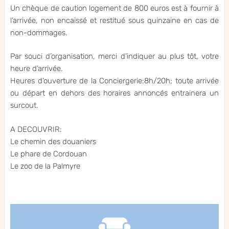
Un chèque de caution logement de 800 euros est à fournir à
l’arrivée, non encaissé et restitué sous quinzaine en cas de
non-dommages.
Par souci d’organisation, merci d’indiquer au plus tôt, votre
heure d’arrivée.
Heures d’ouverture de la Conciergerie:8h/20h; toute arrivée
ou départ en dehors des horaires annoncés entrainera un
surcout.
A DECOUVRIR:
Le chemin des douaniers
Le phare de Cordouan
Le zoo de la Palmyre