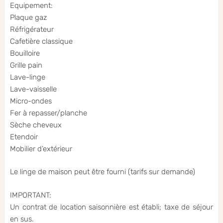
Equipement:
Plaque gaz
Réfrigérateur
Cafetière classique
Bouilloire
Grille pain
Lave-linge
Lave-vaisselle
Micro-ondes
Fer à repasser/planche
Sèche cheveux
Etendoir
Mobilier d’extérieur
Le linge de maison peut être fourni (tarifs sur demande)
IMPORTANT:
Un contrat de location saisonnière est établi; taxe de séjour
en sus.