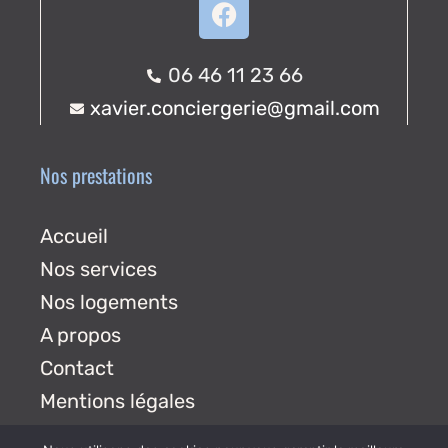
06 46 11 23 66
xavier.conciergerie@gmail.com
Nos prestations
Accueil
Nos services
Nos logements
A propos
Contact
Mentions légales