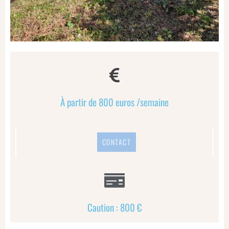
À partir de 800 euros /semaine
CONTACT
Caution : 800 €