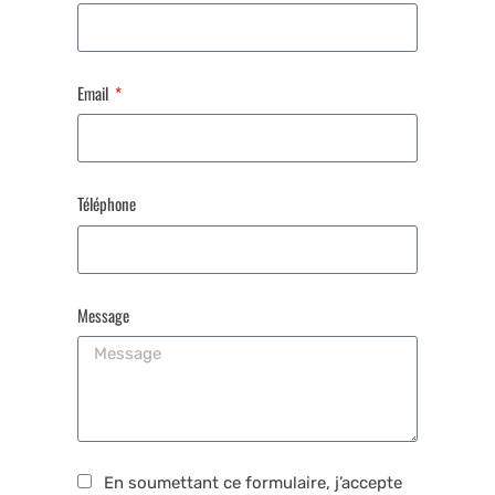
Email
Téléphone
Message
En soumettant ce formulaire, j’accepte