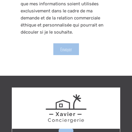
que mes informations soient utilisées
exclusivement dans le cadre de ma
demande et de la relation commerciale
éthique et personnalisée qui pourrait en
découler si je le souhaite.
Envoyer