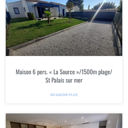
Maison 6 pers. « La Source »/1500m plage/
St Palais sur mer
EN SAVOIR PLUS