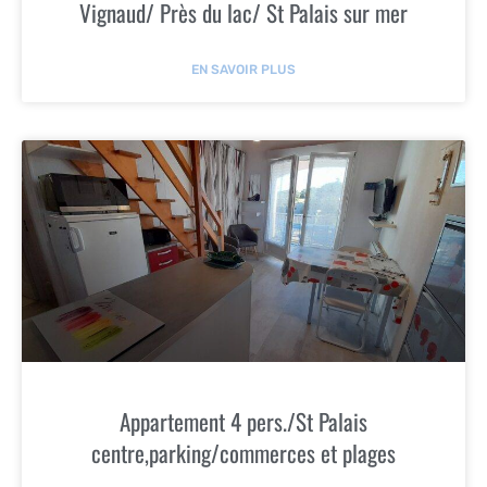
Vignaud/ Près du lac/ St Palais sur mer
EN SAVOIR PLUS
Appartement 4 pers./St Palais
centre,parking/commerces et plages