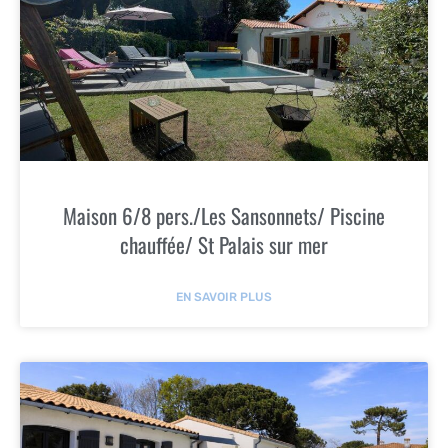
Maison 6/8 pers./Les Sansonnets/ Piscine
chauffée/ St Palais sur mer
EN SAVOIR PLUS