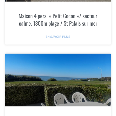
Maison 4 pers. » Petit Cocon »/ secteur
calme, 1800m plage / St Palais sur mer
EN SAVOIR PLUS