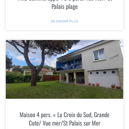
Palais plage
EN SAVOIR PLUS
Maison 4 pers. « La Croix du Sud, Grande
Cote/ Vue mer/St Palais sur Mer