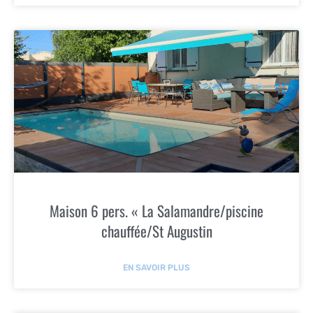
Maison 6 pers. « La Salamandre/piscine
chauffée/St Augustin
EN SAVOIR PLUS