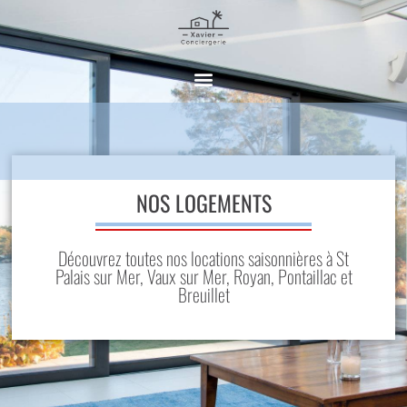
NOS LOGEMENTS
Découvrez toutes nos locations saisonnières à St
Palais sur Mer, Vaux sur Mer, Royan, Pontaillac et
Breuillet