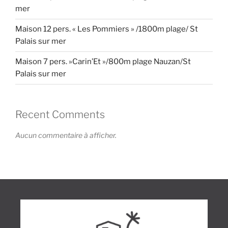
mer
Maison 12 pers. « Les Pommiers » /1800m plage/ St
Palais sur mer
Maison 7 pers. »Carin’Et »/800m plage Nauzan/St
Palais sur mer
Recent Comments
Aucun commentaire à afficher.