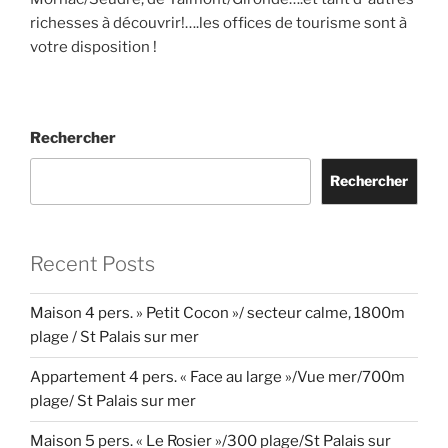
richesses à découvrir!….les offices de tourisme sont à
votre disposition !
Rechercher
Rechercher
Recent Posts
Maison 4 pers. » Petit Cocon »/ secteur calme, 1800m
plage / St Palais sur mer
Appartement 4 pers. « Face au large »/Vue mer/700m
plage/ St Palais sur mer
Maison 5 pers. « Le Rosier »/300 plage/St Palais sur