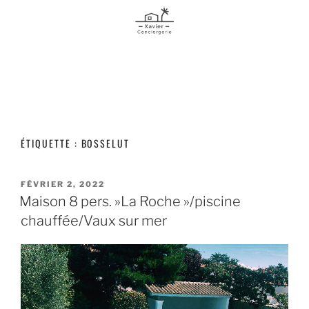
ÉTIQUETTE :
BOSSELUT
FÉVRIER 2, 2022
Maison 8 pers. »La Roche »/piscine
chauffée/Vaux sur mer