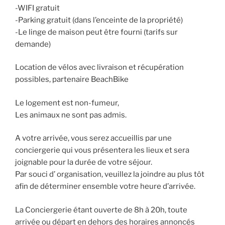
-WIFI gratuit
-Parking gratuit (dans l’enceinte de la propriété)
-Le linge de maison peut être fourni (tarifs sur
demande)
Location de vélos avec livraison et récupération
possibles, partenaire BeachBike
Le logement est non-fumeur,
Les animaux ne sont pas admis.
A votre arrivée, vous serez accueillis par une
conciergerie qui vous présentera les lieux et sera
joignable pour la durée de votre séjour.
Par souci d’ organisation, veuillez la joindre au plus tôt
afin de déterminer ensemble votre heure d’arrivée.
La Conciergerie étant ouverte de 8h à 20h, toute
arrivée ou départ en dehors des horaires annoncés