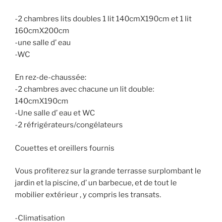
-2 chambres lits doubles 1 lit 140cmX190cm et 1 lit
160cmX200cm
-une salle d’ eau
-WC
En rez-de-chaussée:
-2 chambres avec chacune un lit double:
140cmX190cm
-Une salle d’ eau et WC
-2 réfrigérateurs/congélateurs
Couettes et oreillers fournis
Vous profiterez sur la grande terrasse surplombant le
jardin et la piscine, d’ un barbecue, et de tout le
mobilier extérieur , y compris les transats.
-Climatisation