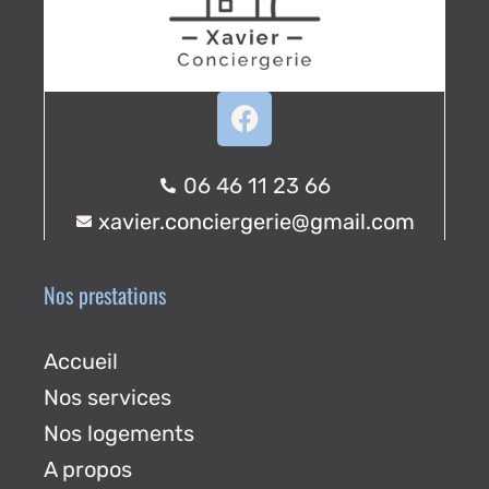
06 46 11 23 66
xavier.conciergerie@gmail.com
Nos prestations
Accueil
Nos services
Nos logements
A propos