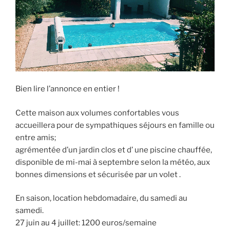
Bien lire l’annonce en entier !
Cette maison aux volumes confortables vous
accueillera pour de sympathiques séjours en famille ou
entre amis;
agrémentée d’un jardin clos et d’ une piscine chauffée,
disponible de mi-mai à septembre selon la météo, aux
bonnes dimensions et sécurisée par un volet .
En saison, location hebdomadaire, du samedi au
samedi.
27 juin au 4 juillet: 1200 euros/semaine